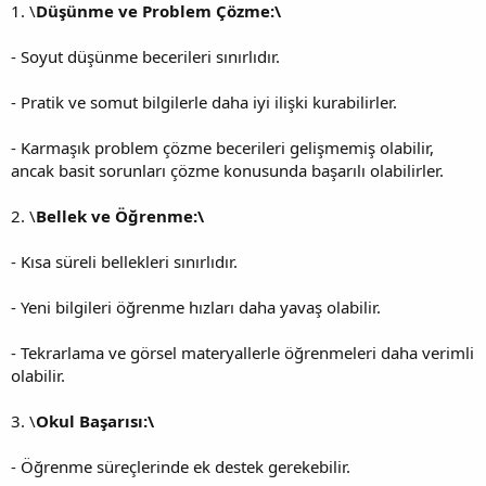
1. \
Düşünme ve Problem Çözme:\
- Soyut düşünme becerileri sınırlıdır.
- Pratik ve somut bilgilerle daha iyi ilişki kurabilirler.
- Karmaşık problem çözme becerileri gelişmemiş olabilir,
ancak basit sorunları çözme konusunda başarılı olabilirler.
2. \
Bellek ve Öğrenme:\
- Kısa süreli bellekleri sınırlıdır.
- Yeni bilgileri öğrenme hızları daha yavaş olabilir.
- Tekrarlama ve görsel materyallerle öğrenmeleri daha verimli
olabilir.
3. \
Okul Başarısı:\
- Öğrenme süreçlerinde ek destek gerekebilir.