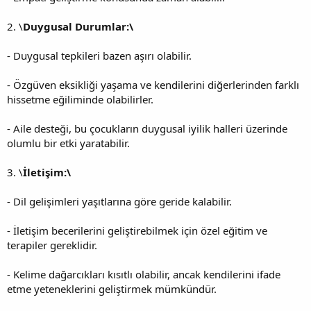
2. \
Duygusal Durumlar:\
- Duygusal tepkileri bazen aşırı olabilir.
- Özgüven eksikliği yaşama ve kendilerini diğerlerinden farklı
hissetme eğiliminde olabilirler.
- Aile desteği, bu çocukların duygusal iyilik halleri üzerinde
olumlu bir etki yaratabilir.
3. \
İletişim:\
- Dil gelişimleri yaşıtlarına göre geride kalabilir.
- İletişim becerilerini geliştirebilmek için özel eğitim ve
terapiler gereklidir.
- Kelime dağarcıkları kısıtlı olabilir, ancak kendilerini ifade
etme yeteneklerini geliştirmek mümkündür.