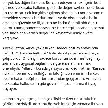
bir yük taşıdığını fark etti. Borçları ödeyememek, işinin kötü
gitmesi ve kasaba halkının gözünde değer kaybetme korkusu
onu sarmıştı. Çek karşılıksız çıkmış olsa da, bu onun yaşamını
temelden sarsacak bir durumdu. Ne de olsa, kasaba halkı
arasında güvenin ve ilişkilerin ne kadar önemli olduğunu
bilirdi. Fatma, sadece parasal bir borç değil, kasabanın sosyal
yapısında ona verilen değeri de kaybetme riskiyle karşı
karşıyaydı.
Ancak Fatma, Ali’ye yaklaşırken, sadece çözüm arayışında
değildi. O, kasaba halkı ve Ali ile olan ilişkilerini korumaya
çalışıyordu. Onun için sadece borcunun ödenmesi değil, aynı
zamanda duygusal bağlarını da güvence altına almak
önemliydi. “Yıllardır burada çalışıyorum,” dedi Fatma, “Kasaba
halkının benim dürüstlüğümü bildiğinden eminim. Bu çek,
benim hatam değil, zor bir durumdan geçiyorum. Ama yine
de kasaba halkı, senin gibi güvenilir işadamlarına ihtiyaç
duyuyor.”
Fatma’nın yaklaşımı, daha çok ilişkiler üzerine kurulu bir
çözüm önerisiydi. Borcunu ödeyebilmek için zamana ihtiyacı