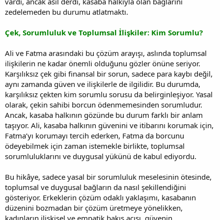
vardı, ancak asıl derdi, kasaba halkıyla olan bağlarını
zedelemeden bu durumu atlatmaktı.
Çek, Sorumluluk ve Toplumsal İlişkiler: Kim Sorumlu?
Ali ve Fatma arasındaki bu çözüm arayışı, aslında toplumsal
ilişkilerin ne kadar önemli olduğunu gözler önüne seriyor.
Karşılıksız çek gibi finansal bir sorun, sadece para kaybı değil,
aynı zamanda güven ve ilişkilerle de ilgilidir. Bu durumda,
karşılıksız çekten kim sorumlu sorusu da belirginleşiyor. Yasal
olarak, çekin sahibi borcun ödenmemesinden sorumludur.
Ancak, kasaba halkının gözünde bu durum farklı bir anlam
taşıyor. Ali, kasaba halkının güvenini ve itibarını korumak için,
Fatma’yı korumayı tercih ederken, Fatma da borcunu
ödeyebilmek için zaman istemekle birlikte, toplumsal
sorumluluklarını ve duygusal yükünü de kabul ediyordu.
Bu hikâye, sadece yasal bir sorumluluk meselesinin ötesinde,
toplumsal ve duygusal bağların da nasıl şekillendiğini
gösteriyor. Erkeklerin çözüm odaklı yaklaşımı, kasabanın
düzenini bozmadan bir çözüm üretmeye yönelikken,
kadınların ilişkisel ve empatik bakış açısı, güvenin