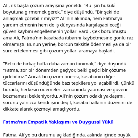
Ali, ilk başta çözüm arayışına yöneldi. “Bu işin hukukî
boyutuna girmemek gerek,” diye düşündü. “Bir şekilde
anlaşmalı çözebilir miyiz?” Ali’nin aklında, hem Fatma’ya
yardım etmenin hem de iş dünyasında karşılaşabileceği
güven kaybını engellemenin yolları vardı. Çek bozulmuştu
ama Ali, Fatma’nın kasabada itibarını kaybetmesine gönlü razı
olmamıştı. Bunun yerine, borcun taksitle ödenmesi ya da bir
süre ertelenmesi gibi çözüm yolları aramaya başladı.
“Belki de birkaç hafta daha zaman tanımalı,” diye düşündü.
“Fatma, zor bir dönemden geçiyor, belki geçici bir çözüme
gidebiliriz.” Ancak bu çözüm önerisi, kasabanın diğer
tüccarlarını düşündüğünde bazı tepkilere yol açabilirdi. Çünkü
burada, herkesin ödemeleri zamanında yapması ve güveni
bozmaması bekleniyordu. Ali’nin çözüm odaklı yaklaşımı,
sorunu yalnızca kendi işini değil, kasaba halkının düzenini de
dikkate alarak çözmeyi amaçlıyordu.
Fatma'nın Empatik Yaklaşımı ve Duygusal Yükü
Fatma, Ali’ye bu durumu açıkladığında, aslında içinde büyük