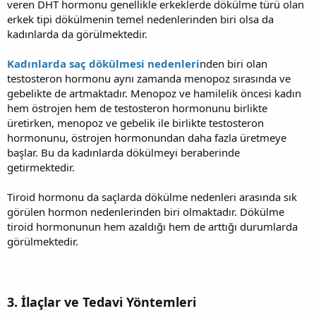
veren DHT hormonu genellikle erkeklerde dökülme türü olan
erkek tipi dökülmenin temel nedenlerinden biri olsa da
kadınlarda da görülmektedir.
Kadınlarda saç dökülmesi nedenleri
nden biri olan
testosteron hormonu aynı zamanda menopoz sırasında ve
gebelikte de artmaktadır. Menopoz ve hamilelik öncesi kadın
hem östrojen hem de testosteron hormonunu birlikte
üretirken, menopoz ve gebelik ile birlikte testosteron
hormonunu, östrojen hormonundan daha fazla üretmeye
başlar. Bu da kadınlarda dökülmeyi beraberinde
getirmektedir.
Tiroid hormonu da saçlarda dökülme nedenleri arasında sık
görülen hormon nedenlerinden biri olmaktadır. Dökülme
tiroid hormonunun hem azaldığı hem de arttığı durumlarda
görülmektedir.
3. İlaçlar ve Tedavi Yöntemleri