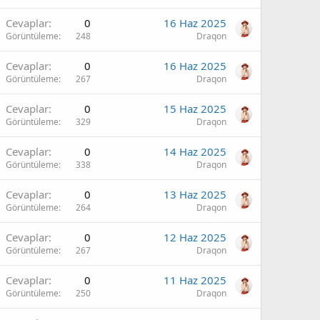
Cevaplar
0
16 Haz 2025
Görüntüleme
248
Draqon
Cevaplar
0
16 Haz 2025
Görüntüleme
267
Draqon
Cevaplar
0
15 Haz 2025
Görüntüleme
329
Draqon
Cevaplar
0
14 Haz 2025
Görüntüleme
338
Draqon
Cevaplar
0
13 Haz 2025
Görüntüleme
264
Draqon
Cevaplar
0
12 Haz 2025
Görüntüleme
267
Draqon
Cevaplar
0
11 Haz 2025
Görüntüleme
250
Draqon